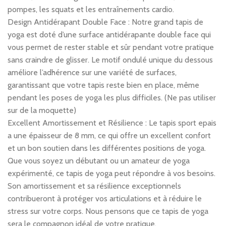
pompes, les squats et les entraînements cardio.
Design Antidérapant Double Face : Notre grand tapis de
yoga est doté d’une surface antidérapante double face qui
vous permet de rester stable et sûr pendant votre pratique
sans craindre de glisser. Le motif ondulé unique du dessous
améliore l’adhérence sur une variété de surfaces,
garantissant que votre tapis reste bien en place, même
pendant les poses de yoga les plus difficiles. (Ne pas utiliser
sur de la moquette)
Excellent Amortissement et Résilience : Le tapis sport epais
a une épaisseur de 8 mm, ce qui offre un excellent confort
et un bon soutien dans les différentes positions de yoga.
Que vous soyez un débutant ou un amateur de yoga
expérimenté, ce tapis de yoga peut répondre à vos besoins.
Son amortissement et sa résilience exceptionnels
contribueront à protéger vos articulations et à réduire le
stress sur votre corps. Nous pensons que ce tapis de yoga
sera le compagnon idéal de votre pratique.