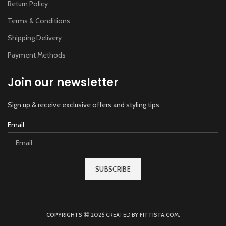
Return Policy
Terms & Conditions
Shipping Delivery
Payment Methods
Join our newsletter
Sign up & receive exclusive offers and styling tips
Email
SUBSCRIBE
COPYRIGHTS
2026 CREATED BY
FITTISTA.COM
.