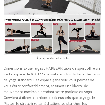
À propos de cet article
Dimensions Extra-larges : HAPBEAR tapis de sport offre un
vaste espace de 183×122 cm, soit deux fois la taille des tapis
de yoga standard. Cet espace généreux vous permet de
vous étirer confortablement, assurant une liberté de
mouvement maximale pendant votre pratique du yoga.
Convient à divers exercices pieds nus tels que le yoga, le
Pilates, le stretching, la méditation, les planches, les