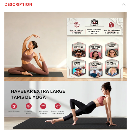
DESCRIPTION