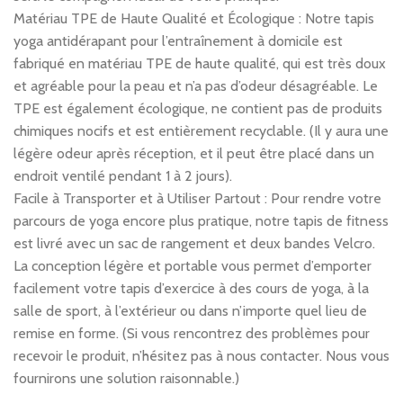
Matériau TPE de Haute Qualité et Écologique : Notre tapis
yoga antidérapant pour l’entraînement à domicile est
fabriqué en matériau TPE de haute qualité, qui est très doux
et agréable pour la peau et n’a pas d’odeur désagréable. Le
TPE est également écologique, ne contient pas de produits
chimiques nocifs et est entièrement recyclable. (Il y aura une
légère odeur après réception, et il peut être placé dans un
endroit ventilé pendant 1 à 2 jours).
Facile à Transporter et à Utiliser Partout : Pour rendre votre
parcours de yoga encore plus pratique, notre tapis de fitness
est livré avec un sac de rangement et deux bandes Velcro.
La conception légère et portable vous permet d’emporter
facilement votre tapis d’exercice à des cours de yoga, à la
salle de sport, à l’extérieur ou dans n’importe quel lieu de
remise en forme. (Si vous rencontrez des problèmes pour
recevoir le produit, n’hésitez pas à nous contacter. Nous vous
fournirons une solution raisonnable.)