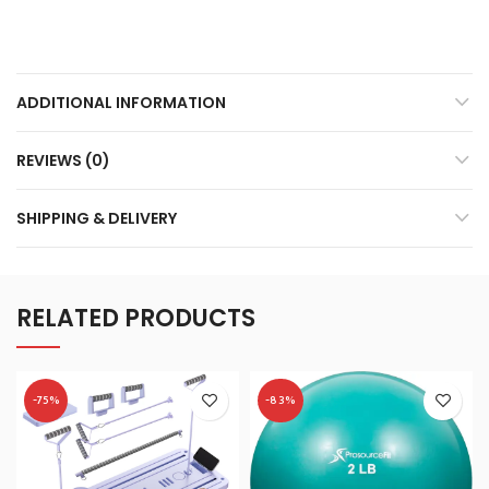
ADDITIONAL INFORMATION
REVIEWS (0)
SHIPPING & DELIVERY
RELATED PRODUCTS
-75%
-83%